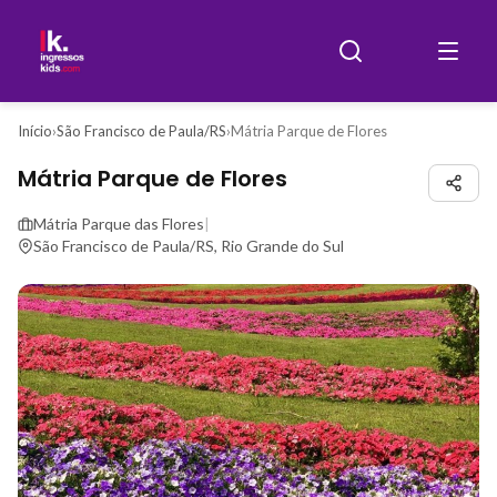
Início
›
São Francisco de Paula/RS
›
Mátria Parque de Flores
Mátria Parque de Flores
Mátria Parque das Flores
|
São Francisco de Paula/RS, Rio Grande do Sul